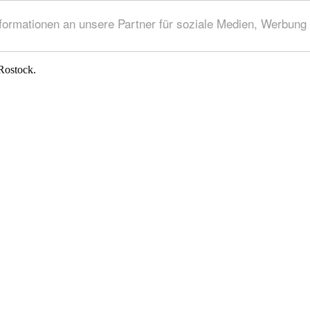
rmationen an unsere Partner für soziale Medien, Werbung 
Rostock.