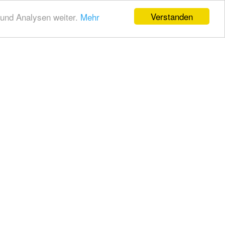
Verstanden
und Analysen weiter.
Mehr