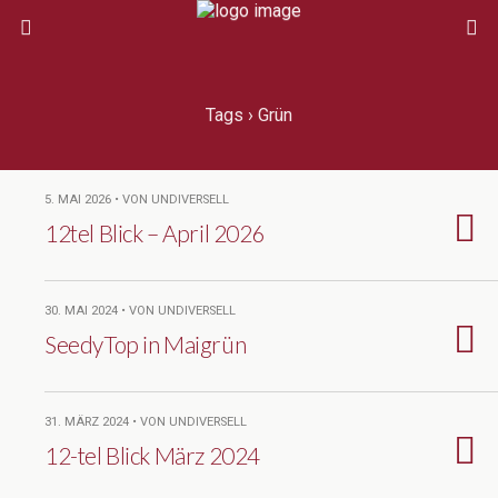
Tags › Grün
5. MAI 2026 • VON UNDIVERSELL
12tel Blick – April 2026
30. MAI 2024 • VON UNDIVERSELL
SeedyTop in Maigrün
31. MÄRZ 2024 • VON UNDIVERSELL
12-tel Blick März 2024