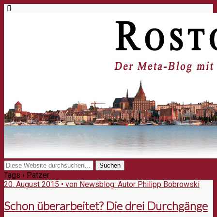
Tags › Patzer
20. August 2015 • von Newsblog: Autor Philipp Bobrowski
Schon überarbeitet? Die drei Durchgänge