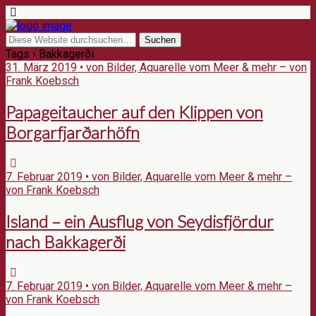
Tags › Bakkagerði
31. März 2019 • von Bilder, Aquarelle vom Meer & mehr – von
Frank Koebsch
Papageitaucher auf den Klippen von
Borgarfjarðarhöfn
7. Februar 2019 • von Bilder, Aquarelle vom Meer & mehr –
von Frank Koebsch
Island – ein Ausflug von Seydisfjördur
nach Bakkagerði
7. Februar 2019 • von Bilder, Aquarelle vom Meer & mehr –
von Frank Koebsch