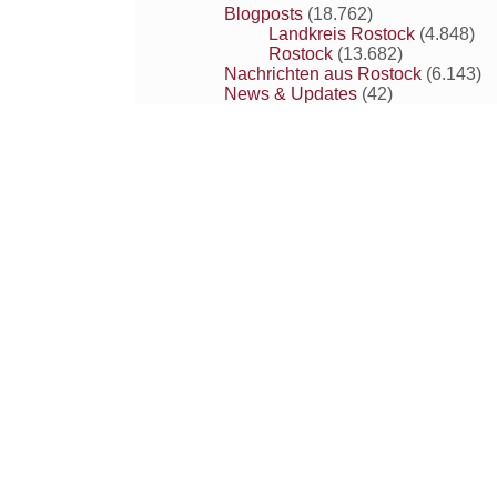
Blogposts
(18.762)
Landkreis Rostock
(4.848)
Rostock
(13.682)
Nachrichten aus Rostock
(6.143)
News & Updates
(42)