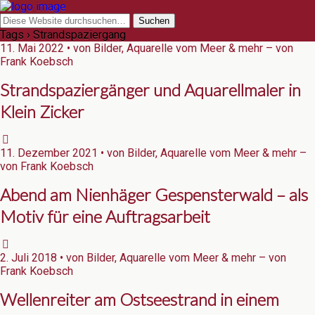
Tags › Strandspaziergang
11. Mai 2022 • von Bilder, Aquarelle vom Meer & mehr – von
Frank Koebsch
Strandspaziergänger und Aquarellmaler in
Klein Zicker
11. Dezember 2021 • von Bilder, Aquarelle vom Meer & mehr –
von Frank Koebsch
Abend am Nienhäger Gespensterwald – als
Motiv für eine Auftragsarbeit
2. Juli 2018 • von Bilder, Aquarelle vom Meer & mehr – von
Frank Koebsch
Wellenreiter am Ostseestrand in einem