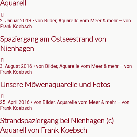
Aquarell
2. Januar 2018 • von Bilder, Aquarelle vom Meer & mehr – von
Frank Koebsch
Spaziergang am Ostseestrand von
Nienhagen
3. August 2016 • von Bilder, Aquarelle vom Meer & mehr – von
Frank Koebsch
Unsere Möwenaquarelle und Fotos
25. April 2016 • von Bilder, Aquarelle vom Meer & mehr – von
Frank Koebsch
Strandspaziergang bei Nienhagen (c)
Aquarell von Frank Koebsch