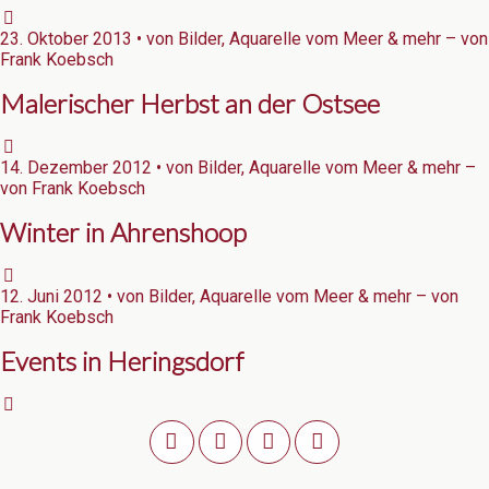
23. Oktober 2013 • von Bilder, Aquarelle vom Meer & mehr – von
Frank Koebsch
Malerischer Herbst an der Ostsee
14. Dezember 2012 • von Bilder, Aquarelle vom Meer & mehr –
von Frank Koebsch
Winter in Ahrenshoop
12. Juni 2012 • von Bilder, Aquarelle vom Meer & mehr – von
Frank Koebsch
Events in Heringsdorf