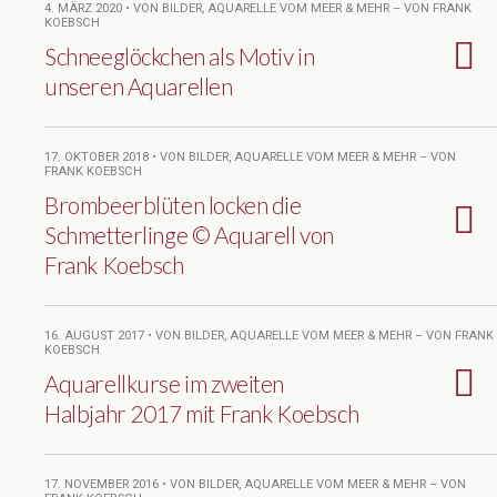
4. MÄRZ 2020 • VON BILDER, AQUARELLE VOM MEER & MEHR – VON FRANK
KOEBSCH
Schneeglöckchen als Motiv in
unseren Aquarellen
17. OKTOBER 2018 • VON BILDER, AQUARELLE VOM MEER & MEHR – VON
FRANK KOEBSCH
Brombeerblüten locken die
Schmetterlinge © Aquarell von
Frank Koebsch
16. AUGUST 2017 • VON BILDER, AQUARELLE VOM MEER & MEHR – VON FRANK
KOEBSCH
Aquarellkurse im zweiten
Halbjahr 2017 mit Frank Koebsch
17. NOVEMBER 2016 • VON BILDER, AQUARELLE VOM MEER & MEHR – VON