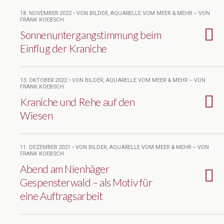
18. NOVEMBER 2022 • VON BILDER, AQUARELLE VOM MEER & MEHR – VON
FRANK KOEBSCH
Sonnenuntergangstimmung beim
Einflug der Kraniche
13. OKTOBER 2022 • VON BILDER, AQUARELLE VOM MEER & MEHR – VON
FRANK KOEBSCH
Kraniche und Rehe auf den
Wiesen
11. DEZEMBER 2021 • VON BILDER, AQUARELLE VOM MEER & MEHR – VON
FRANK KOEBSCH
Abend am Nienhäger
Gespensterwald – als Motiv für
eine Auftragsarbeit