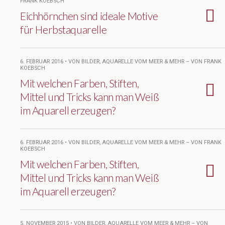
FRANK KOEBSCH
Eichhörnchen sind ideale Motive
für Herbstaquarelle
6. FEBRUAR 2016 • VON BILDER, AQUARELLE VOM MEER & MEHR – VON FRANK
KOEBSCH
Mit welchen Farben, Stiften,
Mittel und Tricks kann man Weiß
im Aquarell erzeugen?
6. FEBRUAR 2016 • VON BILDER, AQUARELLE VOM MEER & MEHR – VON FRANK
KOEBSCH
Mit welchen Farben, Stiften,
Mittel und Tricks kann man Weiß
im Aquarell erzeugen?
5. NOVEMBER 2015 • VON BILDER, AQUARELLE VOM MEER & MEHR – VON