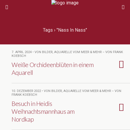
Tags › "Nass In Nass"
7. APRIL 2024 • VON BILDER, AQUARELLE VOM MEER & MEHR – VON FRANK
KOEBSCH
Weiße Orchideenblüten in einem
Aquarell
10. DEZEMBER 2022 • VON BILDER, AQUARELLE VOM MEER & MEHR – VON
FRANK KOEBSCH
Besuch in Heidis
Weihnachtsmannhaus am
Nordkap