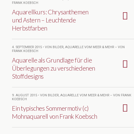
FRANK KOEBSCH
Aquarellkurs: Chrysanthemen
und Astern – Leuchtende
Herbstfarben
4. SEPTEMBER 2015 • VON BILDER, AQUARELLE VOM MEER & MEHR – VON
FRANK KOEBSCH
Aquarelle als Grundlage für die
Überlegungen zu verschiedenen
Stoffdesigns
9. AUGUST 2015 • VON BILDER, AQUARELLE VOM MEER & MEHR – VON FRANK
KOEBSCH
Ein typisches Sommermotiv (c)
Mohnaquarell von Frank Koebsch