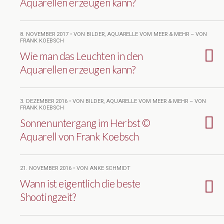
Aquarellen erzeugen kann?
8. NOVEMBER 2017 • VON BILDER, AQUARELLE VOM MEER & MEHR – VON
FRANK KOEBSCH
Wie man das Leuchten in den
Aquarellen erzeugen kann?
3. DEZEMBER 2016 • VON BILDER, AQUARELLE VOM MEER & MEHR – VON
FRANK KOEBSCH
Sonnenuntergang im Herbst ©
Aquarell von Frank Koebsch
21. NOVEMBER 2016 • VON ANKE SCHMIDT
Wann ist eigentlich die beste
Shootingzeit?