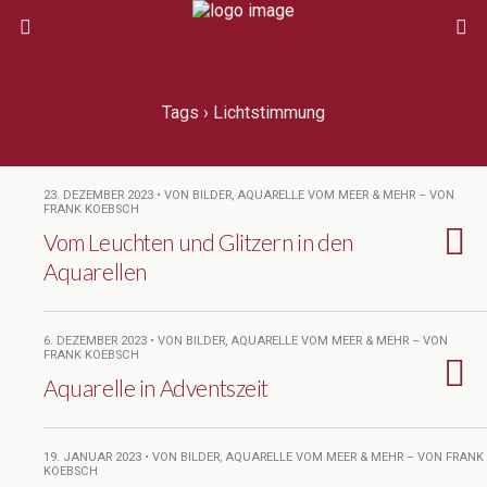
Tags › Lichtstimmung
23. DEZEMBER 2023 • VON BILDER, AQUARELLE VOM MEER & MEHR – VON
FRANK KOEBSCH
Vom Leuchten und Glitzern in den
Aquarellen
6. DEZEMBER 2023 • VON BILDER, AQUARELLE VOM MEER & MEHR – VON
FRANK KOEBSCH
Aquarelle in Adventszeit
19. JANUAR 2023 • VON BILDER, AQUARELLE VOM MEER & MEHR – VON FRANK
KOEBSCH