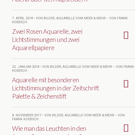
7. APRIL 2018 • VON BILDER, AQUARELLE VOM MEER & MEHR – VON FRANK
KOEBSCH
Zwei Rosen Aquarelle, zwei
Lichtstimmungen und zwei
Aquarellpapiere
22. JANUAR 2018 • VON BILDER, AQUARELLE VOM MEER & MEHR – VON FRANK
KOEBSCH
Aquarelle mit besonderen
Lichtstimmungen in der Zeitschrift
Palette & Zeichenstift
8. NOVEMBER 2017 • VON BILDER, AQUARELLE VOM MEER & MEHR – VON
FRANK KOEBSCH
Wie man das Leuchten in den