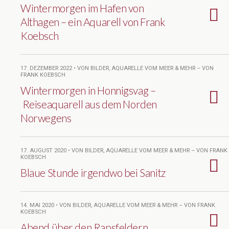
Wintermorgen im Hafen von
Althagen – ein Aquarell von Frank
Koebsch
17. DEZEMBER 2022 • VON BILDER, AQUARELLE VOM MEER & MEHR – VON
FRANK KOEBSCH
Wintermorgen in Honnigsvag –
Reiseaquarell aus dem Norden
Norwegens
17. AUGUST 2020 • VON BILDER, AQUARELLE VOM MEER & MEHR – VON FRANK
KOEBSCH
Blaue Stunde irgendwo bei Sanitz
14. MAI 2020 • VON BILDER, AQUARELLE VOM MEER & MEHR – VON FRANK
KOEBSCH
Abend über den Rapsfeldern