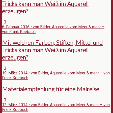
Tricks kann man Weiß im Aquarell
erzeugen?
6. Februar 2016 • von Bilder, Aquarelle vom Meer & mehr –
von Frank Koebsch
Mit welchen Farben, Stiften, Mittel und
Tricks kann man Weiß im Aquarell
erzeugen?
19. März 2014 • von Bilder, Aquarelle vom Meer & mehr – von
Frank Koebsch
Materialempfehlung für eine Malreise
12. März 2014 • von Bilder, Aquarelle vom Meer & mehr – von
Frank Koebsch