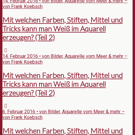
14. Februar 2016 • von Bilder, Aquarelle vom Meer & mehr –
von Frank Koebsch
Mit welchen Farben, Stiften, Mittel und
Tricks kann man Weiß im Aquarell
erzeugen? (Teil 2)
14. Februar 2016 • von Bilder, Aquarelle vom Meer & mehr –
von Frank Koebsch
Mit welchen Farben, Stiften, Mittel und
Tricks kann man Weiß im Aquarell
erzeugen? (Teil 2)
6. Februar 2016 • von Bilder, Aquarelle vom Meer & mehr –
von Frank Koebsch
Mit welchen Farben, Stiften, Mittel und