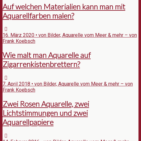
Auf welchen Materialien kann man mit
Aquarellfarben malen?
16. März 2020 • von Bilder, Aquarelle vom Meer & mehr – von
Frank Koebsch
Wie malt man Aquarelle auf
Zigarrenkistenbrettern?
7. April 2018 • von Bilder, Aquarelle vom Meer & mehr – von
Frank Koebsch
Zwei Rosen Aquarelle, zwei
Lichtstimmungen und zwei
Aquarellpapiere