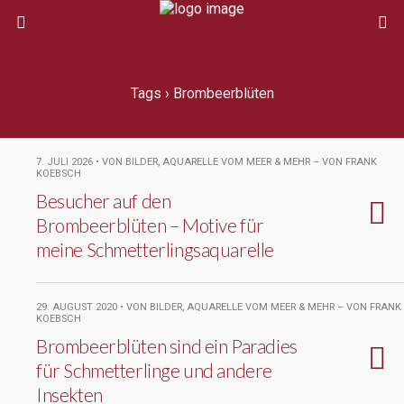
Tags › Brombeerblüten
7. JULI 2026 • VON BILDER, AQUARELLE VOM MEER & MEHR – VON FRANK
KOEBSCH
Besucher auf den
Brombeerblüten – Motive für
meine Schmetterlingsaquarelle
29. AUGUST 2020 • VON BILDER, AQUARELLE VOM MEER & MEHR – VON FRANK
KOEBSCH
Brombeerblüten sind ein Paradies
für Schmetterlinge und andere
Insekten