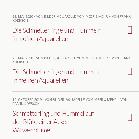
29. MAI 2020 • VON BILDER, AQUARELLE VOM MEER & MEHR – VON FRANK
KOEBSCH
Die Schmetterlinge und Hummeln
in meinen Aquarellen
29. MAI 2020 • VON BILDER, AQUARELLE VOM MEER & MEHR – VON FRANK
KOEBSCH
Die Schmetterlinge und Hummeln
in meinen Aquarellen
19. OKTOBER 2019 • VON BILDER, AQUARELLE VOM MEER & MEHR – VON
FRANK KOEBSCH
Schmetterling und Hummel auf
der Blüte einer Acker-
Witwenblume