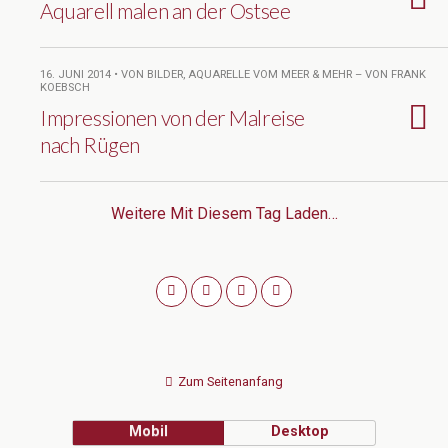
Aquarell malen an der Ostsee
16. JUNI 2014 • VON BILDER, AQUARELLE VOM MEER & MEHR – VON FRANK
KOEBSCH
Impressionen von der Malreise
nach Rügen
Weitere Mit Diesem Tag Laden…
Zum Seitenanfang
Mobil
Desktop