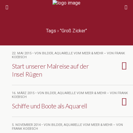
Tags › "Groß Zicker"
22. MAI 2015 • VON BILDER, AQUARELLE VOM MEER & MEHR – VON FRANK
KOEBSCH
Start unserer Malreise auf der
Insel Rügen
16. MÄRZ 2015 • VON BILDER, AQUARELLE VOM MEER & MEHR – VON FRANK
KOEBSCH
Schiffe und Boote als Aquarell
5. NOVEMBER 2014 • VON BILDER, AQUARELLE VOM MEER & MEHR – VON
FRANK KOEBSCH