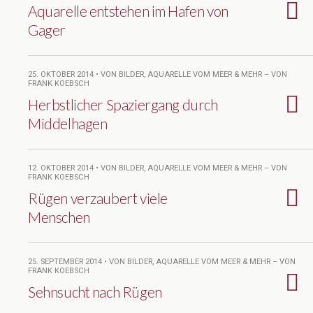
Aquarelle entstehen im Hafen von
Gager
25. OKTOBER 2014 • VON BILDER, AQUARELLE VOM MEER & MEHR – VON
FRANK KOEBSCH
Herbstlicher Spaziergang durch
Middelhagen
12. OKTOBER 2014 • VON BILDER, AQUARELLE VOM MEER & MEHR – VON
FRANK KOEBSCH
Rügen verzaubert viele
Menschen
25. SEPTEMBER 2014 • VON BILDER, AQUARELLE VOM MEER & MEHR – VON
FRANK KOEBSCH
Sehnsucht nach Rügen