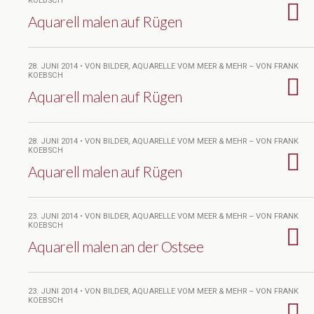
KOEBSCH
Aquarell malen auf Rügen
28. JUNI 2014 • VON BILDER, AQUARELLE VOM MEER & MEHR – VON FRANK
KOEBSCH
Aquarell malen auf Rügen
28. JUNI 2014 • VON BILDER, AQUARELLE VOM MEER & MEHR – VON FRANK
KOEBSCH
Aquarell malen auf Rügen
23. JUNI 2014 • VON BILDER, AQUARELLE VOM MEER & MEHR – VON FRANK
KOEBSCH
Aquarell malen an der Ostsee
23. JUNI 2014 • VON BILDER, AQUARELLE VOM MEER & MEHR – VON FRANK
KOEBSCH