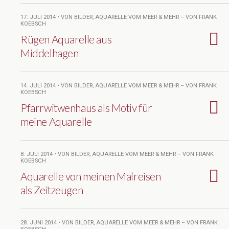
17. JULI 2014 • VON BILDER, AQUARELLE VOM MEER & MEHR – VON FRANK
KOEBSCH
Rügen Aquarelle aus
Middelhagen
14. JULI 2014 • VON BILDER, AQUARELLE VOM MEER & MEHR – VON FRANK
KOEBSCH
Pfarrwitwenhaus als Motiv für
meine Aquarelle
8. JULI 2014 • VON BILDER, AQUARELLE VOM MEER & MEHR – VON FRANK
KOEBSCH
Aquarelle von meinen Malreisen
als Zeitzeugen
28. JUNI 2014 • VON BILDER, AQUARELLE VOM MEER & MEHR – VON FRANK