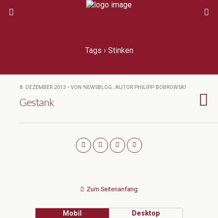
Tags › Stinken
8. DEZEMBER 2013 • VON NEWSBLOG: AUTOR PHILIPP BOBROWSKI
Gestank
Zum Seitenanfang
Mobil
Desktop