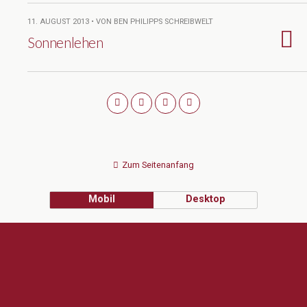
11. AUGUST 2013 • VON BEN PHILIPPS SCHREIBWELT
Sonnenlehen
Zum Seitenanfang
Mobil
Desktop