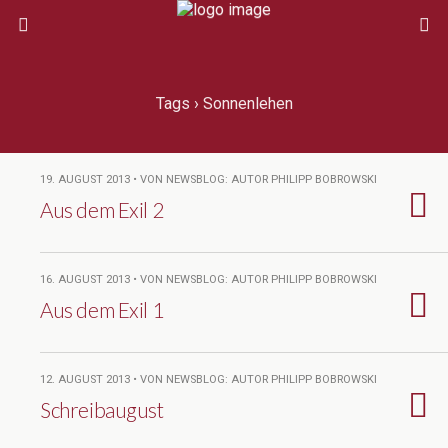
Tags › Sonnenlehen
19. AUGUST 2013 • VON NEWSBLOG: AUTOR PHILIPP BOBROWSKI
Aus dem Exil 2
16. AUGUST 2013 • VON NEWSBLOG: AUTOR PHILIPP BOBROWSKI
Aus dem Exil 1
12. AUGUST 2013 • VON NEWSBLOG: AUTOR PHILIPP BOBROWSKI
Schreibaugust