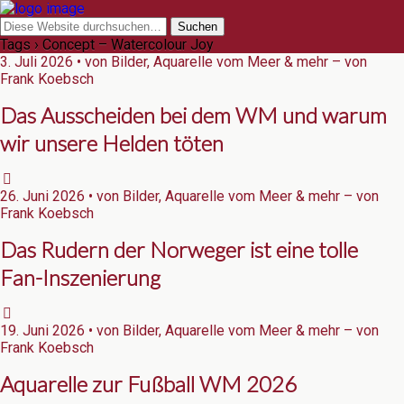
Tags › Concept – Watercolour Joy
3. Juli 2026 • von Bilder, Aquarelle vom Meer & mehr – von
Frank Koebsch
Das Ausscheiden bei dem WM und warum
wir unsere Helden töten
26. Juni 2026 • von Bilder, Aquarelle vom Meer & mehr – von
Frank Koebsch
Das Rudern der Norweger ist eine tolle
Fan-Inszenierung
19. Juni 2026 • von Bilder, Aquarelle vom Meer & mehr – von
Frank Koebsch
Aquarelle zur Fußball WM 2026