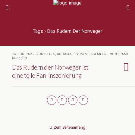
Tags › Das Rudern Der Norweger
26. JUNI 2026 • VON BILDER, AQUARELLE VOM MEER & MEHR – VON FRANK
KOEBSCH
Das Rudern der Norweger ist
eine tolle Fan-Inszenierung
Zum Seitenanfang