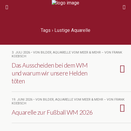
Tags › Lustige Aquarelle
3. JULI 2026 • VON BILDER, AQUARELLE VOM MEER & MEHR – VON FRANK
KOEBSCH
Das Ausscheiden bei dem WM
und warum wir unsere Helden
töten
19. JUNI 2026 • VON BILDER, AQUARELLE VOM MEER & MEHR – VON FRANK
KOEBSCH
Aquarelle zur Fußball WM 2026