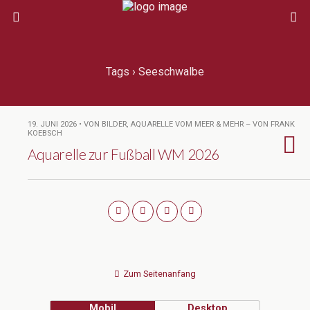
Tags › Seeschwalbe
19. JUNI 2026 • VON BILDER, AQUARELLE VOM MEER & MEHR – VON FRANK
KOEBSCH
Aquarelle zur Fußball WM 2026
Zum Seitenanfang
Mobil
Desktop