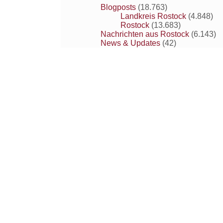
Blogposts
(18.763)
Landkreis Rostock
(4.848)
Rostock
(13.683)
Nachrichten aus Rostock
(6.143)
News & Updates
(42)