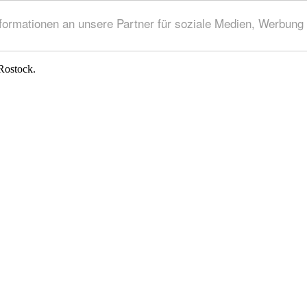
rmationen an unsere Partner für soziale Medien, Werbung 
Rostock.