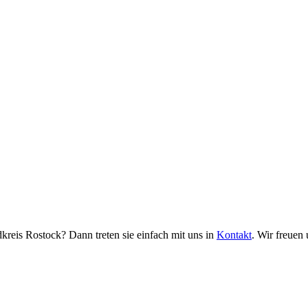
eis Rostock? Dann treten sie einfach mit uns in
Kontakt
. Wir freuen