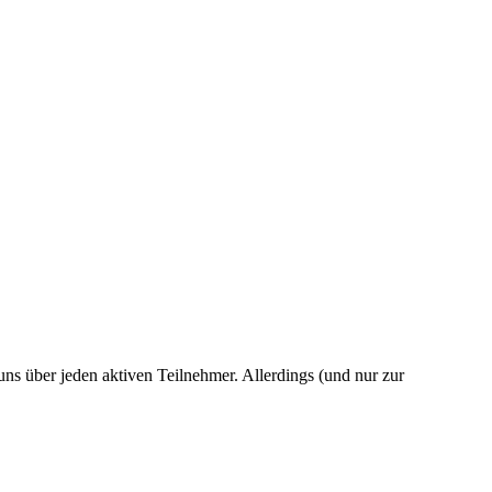
 uns über jeden aktiven Teilnehmer. Allerdings (und nur zur