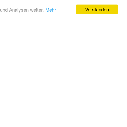
Verstanden
und Analysen weiter.
Mehr