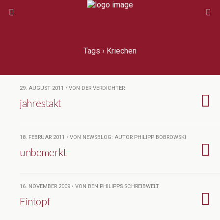
Tags › Kriechen
29. AUGUST 2011 • VON DER VERDICHTER
jahrestakt
18. FEBRUAR 2011 • VON NEWSBLOG: AUTOR PHILIPP BOBROWSKI
unbemerkt
16. NOVEMBER 2009 • VON BEN PHILIPPS SCHREIBWELT
Eintopf