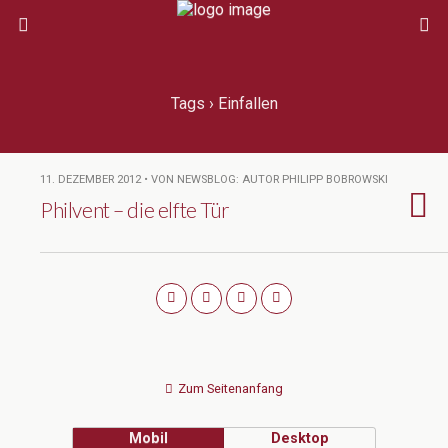
Tags › Einfallen
11. DEZEMBER 2012 • VON NEWSBLOG: AUTOR PHILIPP BOBROWSKI
Philvent – die elfte Tür
Zum Seitenanfang
Mobil
Desktop