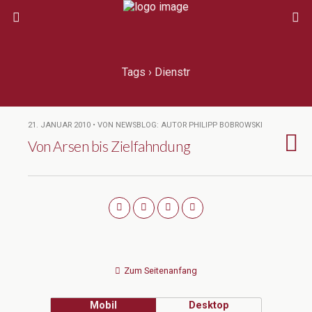
Tags › Dienstr
21. JANUAR 2010 • VON NEWSBLOG: AUTOR PHILIPP BOBROWSKI
Von Arsen bis Zielfahndung
Zum Seitenanfang
Mobil
Desktop