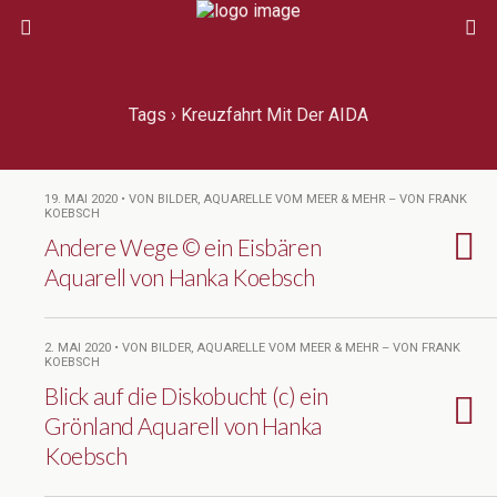
Tags › Kreuzfahrt Mit Der AIDA
19. MAI 2020 • VON BILDER, AQUARELLE VOM MEER & MEHR – VON FRANK
KOEBSCH
Andere Wege © ein Eisbären
Aquarell von Hanka Koebsch
2. MAI 2020 • VON BILDER, AQUARELLE VOM MEER & MEHR – VON FRANK
KOEBSCH
Blick auf die Diskobucht (c) ein
Grönland Aquarell von Hanka
Koebsch