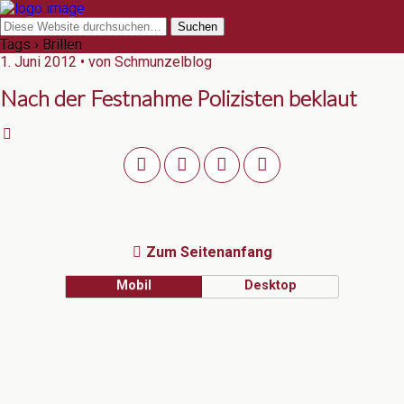
Tags › Brillen
1. Juni 2012 • von Schmunzelblog
Nach der Festnahme Polizisten beklaut
Zum Seitenanfang
Mobil
Desktop