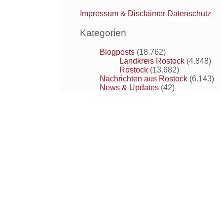
Impressum & Disclaimer
Datenschutz
Kategorien
Blogposts
(18.762)
Landkreis Rostock
(4.848)
Rostock
(13.682)
Nachrichten aus Rostock
(6.143)
News & Updates
(42)