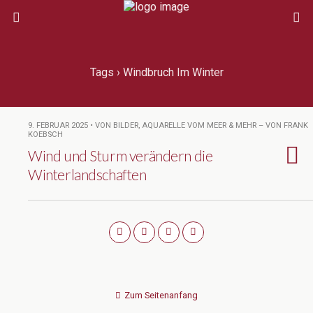
Tags › Windbruch Im Winter
9. FEBRUAR 2025 • VON BILDER, AQUARELLE VOM MEER & MEHR – VON FRANK
KOEBSCH
Wind und Sturm verändern die
Winterlandschaften
Zum Seitenanfang