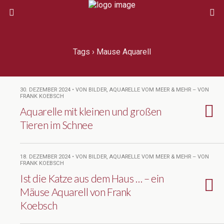
Tags › Mause Aquarell
30. DEZEMBER 2024 • VON BILDER, AQUARELLE VOM MEER & MEHR – VON
FRANK KOEBSCH
Aquarelle mit kleinen und großen
Tieren im Schnee
18. DEZEMBER 2024 • VON BILDER, AQUARELLE VOM MEER & MEHR – VON
FRANK KOEBSCH
Ist die Katze aus dem Haus … – ein
Mäuse Aquarell von Frank
Koebsch