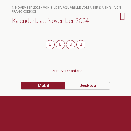
1. NOVEMBER 2024 • VON BILDER, AQUARELLE VOM MEER & MEHR – VON
FRANK KOEBSCH
Kalenderblatt November 2024
Zum Seitenanfang
Mobil
Desktop