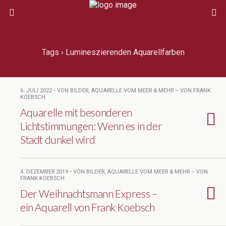
Tags › Lumineszierenden Aquarellfarben
6. JULI 2022 • VON BILDER, AQUARELLE VOM MEER & MEHR – VON FRANK
KOEBSCH
Aquarelle mit besonderen
Lichtstimmungen: Wenn es in der
Stadt dunkel wird
4. DEZEMBER 2019 • VON BILDER, AQUARELLE VOM MEER & MEHR – VON
FRANK KOEBSCH
Der Weihnachtsmann Express –
ein Aquarell von Frank Koebsch