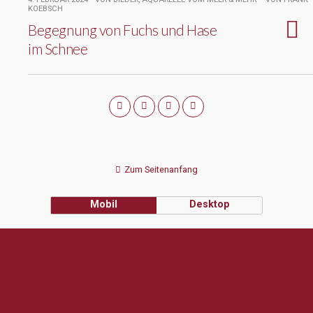
KOEBSCH
Begegnung von Fuchs und Hase
im Schnee
Zum Seitenanfang
Mobil
Desktop