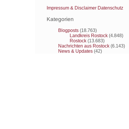
Impressum & Disclaimer
Datenschutz
Kategorien
Blogposts
(18.763)
Landkreis Rostock
(4.848)
Rostock
(13.683)
Nachrichten aus Rostock
(6.143)
News & Updates
(42)