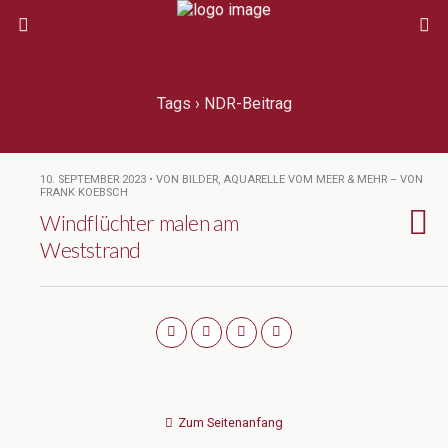
Tags › NDR-Beitrag
10. SEPTEMBER 2023 • VON BILDER, AQUARELLE VOM MEER & MEHR – VON
FRANK KOEBSCH
Windflüchter malen am
Weststrand
Zum Seitenanfang