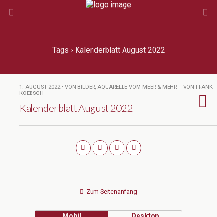
Tags › Kalenderblatt August 2022
1. AUGUST 2022 • VON BILDER, AQUARELLE VOM MEER & MEHR – VON FRANK
KOEBSCH
Kalenderblatt August 2022
Zum Seitenanfang
Mobil
Desktop