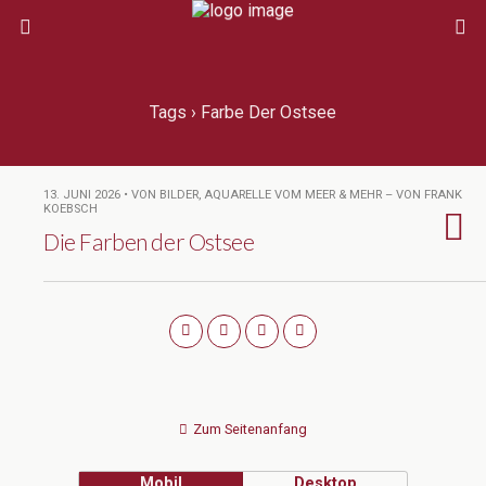
Tags › Farbe Der Ostsee
13. JUNI 2026 • VON BILDER, AQUARELLE VOM MEER & MEHR – VON FRANK
KOEBSCH
Die Farben der Ostsee
Zum Seitenanfang
Mobil
Desktop