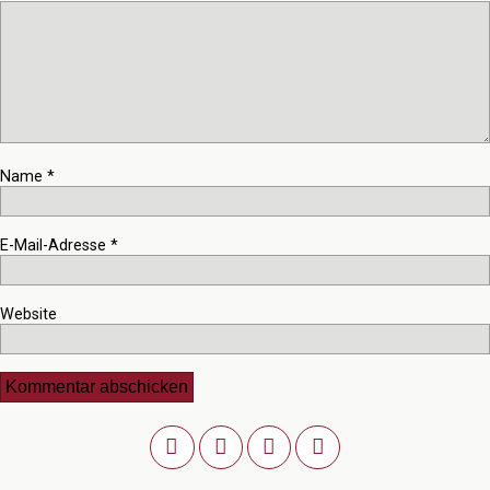
Name
*
E-Mail-Adresse
*
Website