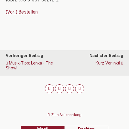
(Vor-) Bestellen
Vorheriger Beitrag
Nächster Beitrag
Musik-Tipp: Lenka - The
Kurz Verlinkt!
Show!
Zum Seitenanfang