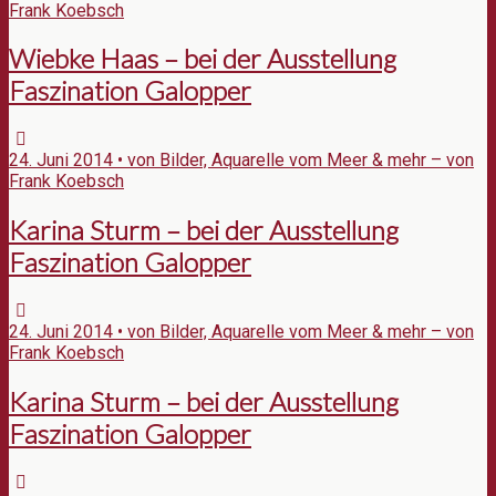
Frank Koebsch
Wiebke Haas – bei der Ausstellung
Faszination Galopper
24. Juni 2014 • von Bilder, Aquarelle vom Meer & mehr – von
Frank Koebsch
Karina Sturm – bei der Ausstellung
Faszination Galopper
24. Juni 2014 • von Bilder, Aquarelle vom Meer & mehr – von
Frank Koebsch
Karina Sturm – bei der Ausstellung
Faszination Galopper