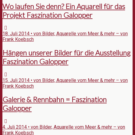
Wo laufen Sie denn? Ein Aquarell für das
Projekt Faszination Galopper
18. Juli 2014 • von Bilder, Aquarelle vom Meer & mehr – von
Frank Koebsch
Hängen unserer Bilder für die Ausstellung
Faszination Galopper
15. Juli 2014 • von Bilder, Aquarelle vom Meer & mehr – von
Frank Koebsch
Galerie & Rennbahn = Faszination
Galopper
4. Juli 2014 • von Bilder, Aquarelle vom Meer & mehr – von
Frank Koebsch