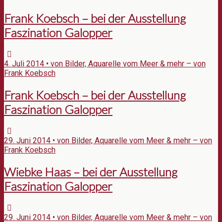
Frank Koebsch – bei der Ausstellung
Faszination Galopper
4. Juli 2014 • von Bilder, Aquarelle vom Meer & mehr – von
Frank Koebsch
Frank Koebsch – bei der Ausstellung
Faszination Galopper
29. Juni 2014 • von Bilder, Aquarelle vom Meer & mehr – von
Frank Koebsch
Wiebke Haas – bei der Ausstellung
Faszination Galopper
29. Juni 2014 • von Bilder, Aquarelle vom Meer & mehr – von