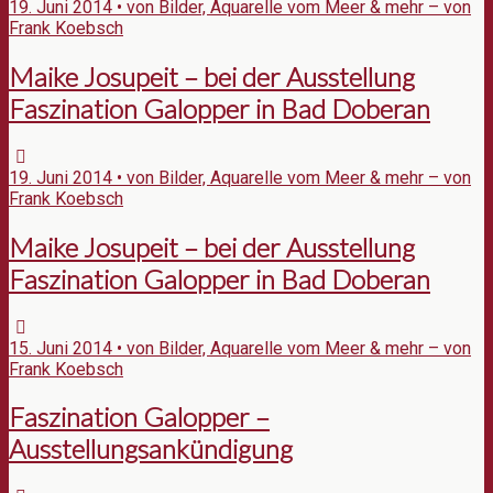
19. Juni 2014 • von Bilder, Aquarelle vom Meer & mehr – von
Frank Koebsch
Maike Josupeit – bei der Ausstellung
Faszination Galopper in Bad Doberan
19. Juni 2014 • von Bilder, Aquarelle vom Meer & mehr – von
Frank Koebsch
Maike Josupeit – bei der Ausstellung
Faszination Galopper in Bad Doberan
15. Juni 2014 • von Bilder, Aquarelle vom Meer & mehr – von
Frank Koebsch
Faszination Galopper –
Ausstellungsankündigung