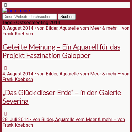
Tags › Ostseemeeting 2014
8. August 2014 • von Bilder, Aquarelle vom Meer & mehr – von
Frank Koebsch
Geteilte Meinung – Ein Aquarell für das
Projekt Faszination Galopper
4. August 2014 • von Bilder, Aquarelle vom Meer & mehr – von
Frank Koebsch
„Das Glück dieser Erde“ – in der Galerie
Severina
28. Juli 2014 • von Bilder, Aquarelle vom Meer & mehr – von
Frank Koebsch