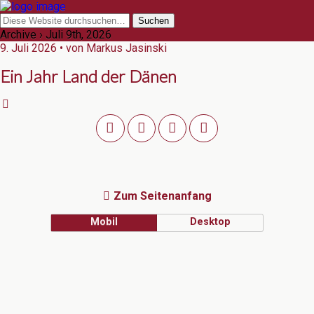
Archive › Juli 9th, 2026
9. Juli 2026 • von Markus Jasinski
Ein Jahr Land der Dänen
Zum Seitenanfang
Mobil
Desktop