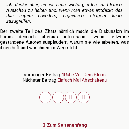
Ich denke aber, es ist auch wichtig, offen zu bleiben,
Ausschau zu halten und, wenn man etwas entdeckt, das
das eigene erweitern, ergaenzen, steigern kann,
zuzugreifen.
Der zweite Teil des Zitats nämlich macht die Diskussion im
Forum dennoch überaus interessant, wenn teilweise
gestandene Autoren ausplaudern, warum sie wie arbeiten, was
ihnen hilft und was ihnen im Weg steht.
Vorheriger Beitrag
Ruhe Vor Dem Sturm
Nächster Beitrag
Einfach Mal Abschalten
Zum Seitenanfang