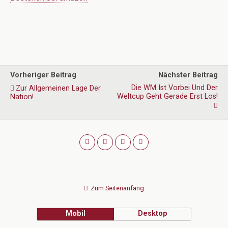
Vorheriger Beitrag
Nächster Beitrag
Die WM Ist Vorbei Und Der
Zur Allgemeinen Lage Der
Weltcup Geht Gerade Erst Los!
Nation!
Zum Seitenanfang
Mobil
Desktop