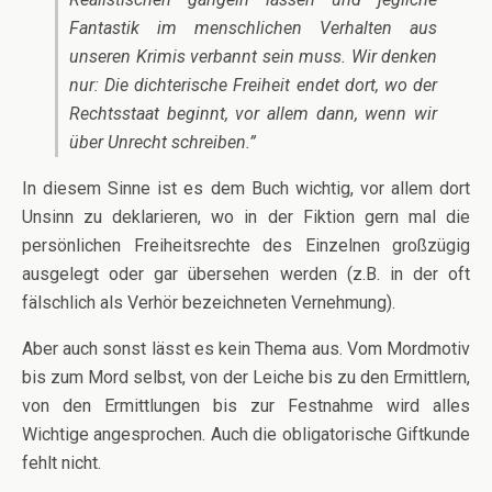
Fantastik im menschlichen Verhalten aus
unseren Krimis verbannt sein muss. Wir denken
nur: Die dichterische Freiheit endet dort, wo der
Rechtsstaat beginnt, vor allem dann, wenn wir
über Unrecht schreiben.”
In diesem Sinne ist es dem Buch wichtig, vor allem dort
Unsinn zu deklarieren, wo in der Fiktion gern mal die
persönlichen Freiheitsrechte des Einzelnen großzügig
ausgelegt oder gar übersehen werden (z.B. in der oft
fälschlich als Verhör bezeichneten Vernehmung).
Aber auch sonst lässt es kein Thema aus. Vom Mordmotiv
bis zum Mord selbst, von der Leiche bis zu den Ermittlern,
von den Ermittlungen bis zur Festnahme wird alles
Wichtige angesprochen. Auch die obligatorische Giftkunde
fehlt nicht.