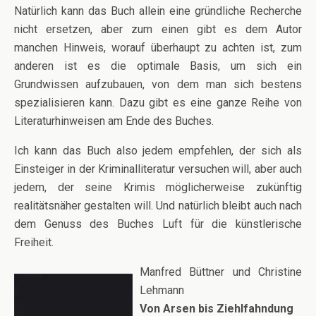
Natürlich kann das Buch allein eine gründliche Recherche
nicht ersetzen, aber zum einen gibt es dem Autor
manchen Hinweis, worauf überhaupt zu achten ist, zum
anderen ist es die optimale Basis, um sich ein
Grundwissen aufzubauen, von dem man sich bestens
spezialisieren kann. Dazu gibt es eine ganze Reihe von
Literaturhinweisen am Ende des Buches.
Ich kann das Buch also jedem empfehlen, der sich als
Einsteiger in der Kriminalliteratur versuchen will, aber auch
jedem, der seine Krimis möglicherweise zukünftig
realitätsnäher gestalten will. Und natürlich bleibt auch nach
dem Genuss des Buches Luft für die künstlerische
Freiheit.
Manfred Büttner und Christine
Lehmann
Von Arsen bis Ziehlfahndung